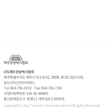
(주)제주관광택시협회
제주특별자치도 제주시 천수로 92, 208동 202호 (일도이동,
일도2차신천지아파트)
Tel. 064-756-0213
Fax. 064-756-7181
사업자등록번호. 616-81-88469
통신판매업신고. 제2011-제주일도2-0030호
Copyright © Jeju Tourism Taxi Association. All rights Reserved.