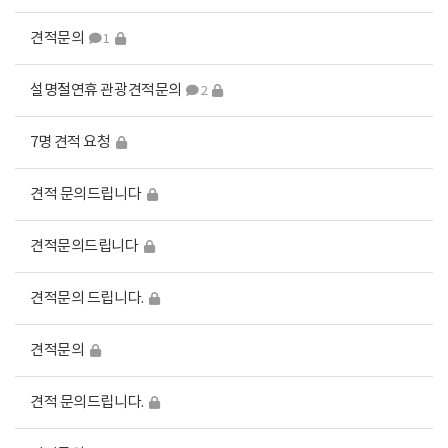
견적문의
1
설명절연휴 관광견적문의
2
7명 견적 요청
견적 문의드립니다
견적문의드립니다
견적문의 드립니다.
견적문의
견적 문의드립니다.