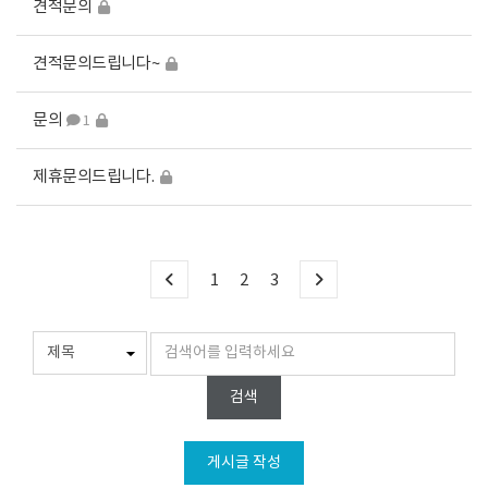
견적문의
견적문의드립니다~
문의
1
제휴문의드립니다.
1
2
3
검색
게시글 작성