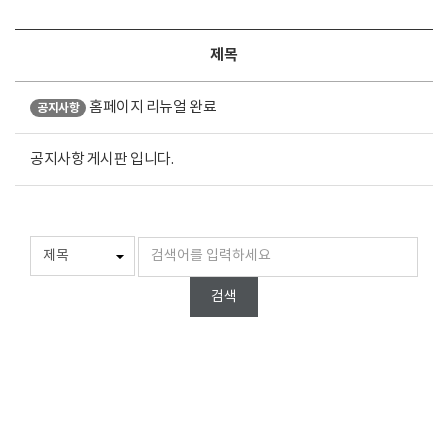
제목
홈페이지 리뉴얼 완료
공지사항
공지사항 게시판 입니다.
검색