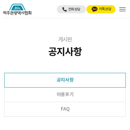
Tog
게시판
공지사항
공지사항
이용후기
FAQ