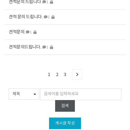
견적문의 드립니다
1
견적 문의 드립니다.
1
견적문의
1
견적문의드립니다.
1
1
2
3
검색
게시글 작성