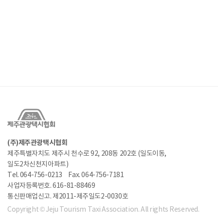
(주)제주관광택시협회
제주특별자치도 제주시 천수로 92, 208동 202호 (일도이동,
일도2차신천지아파트)
Tel. 064-756-0213
Fax. 064-756-7181
사업자등록번호. 616-81-88469
통신판매업신고. 제2011-제주일도2-0030호
Copyright © Jeju Tourism Taxi Association. All rights Reserved.